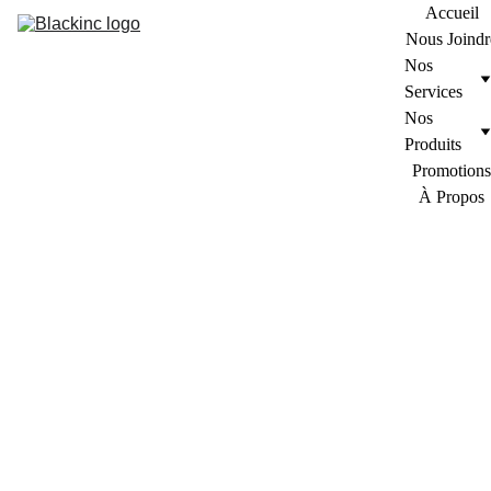
Accueil
Nous Joindr
Nos 
Services
Nos 
Produits
Promotions
À Propos